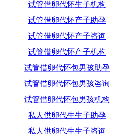
试管借卵代怀生子机构
试管借卵代怀产子助孕
试管借卵代怀产子咨询
试管借卵代怀产子机构
试管借卵代怀包男孩助孕
试管借卵代怀包男孩咨询
试管借卵代怀包男孩机构
私人供卵代生生子助孕
私人供卵代生生子咨询