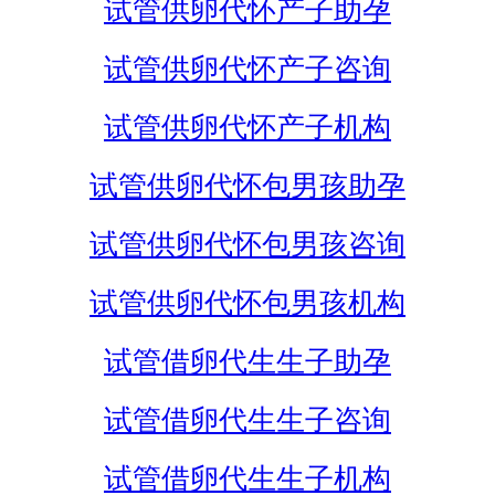
试管供卵代怀产子助孕
试管供卵代怀产子咨询
试管供卵代怀产子机构
试管供卵代怀包男孩助孕
试管供卵代怀包男孩咨询
试管供卵代怀包男孩机构
试管借卵代生生子助孕
试管借卵代生生子咨询
试管借卵代生生子机构