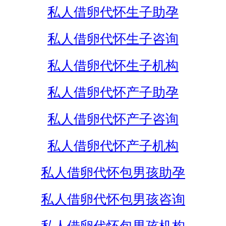
私人借卵代怀生子助孕
私人借卵代怀生子咨询
私人借卵代怀生子机构
私人借卵代怀产子助孕
私人借卵代怀产子咨询
私人借卵代怀产子机构
私人借卵代怀包男孩助孕
私人借卵代怀包男孩咨询