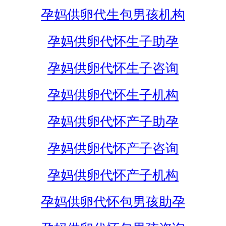
孕妈供卵代生包男孩机构
孕妈供卵代怀生子助孕
孕妈供卵代怀生子咨询
孕妈供卵代怀生子机构
孕妈供卵代怀产子助孕
孕妈供卵代怀产子咨询
孕妈供卵代怀产子机构
孕妈供卵代怀包男孩助孕