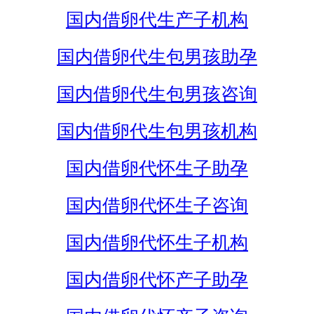
国内借卵代生产子机构
国内借卵代生包男孩助孕
国内借卵代生包男孩咨询
国内借卵代生包男孩机构
国内借卵代怀生子助孕
国内借卵代怀生子咨询
国内借卵代怀生子机构
国内借卵代怀产子助孕