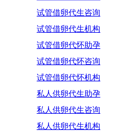
试管借卵代生咨询
试管借卵代生机构
试管借卵代怀助孕
试管借卵代怀咨询
试管借卵代怀机构
私人供卵代生助孕
私人供卵代生咨询
私人供卵代生机构