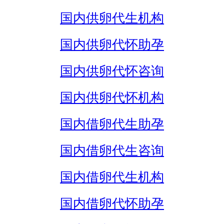
国内供卵代生机构
国内供卵代怀助孕
国内供卵代怀咨询
国内供卵代怀机构
国内借卵代生助孕
国内借卵代生咨询
国内借卵代生机构
国内借卵代怀助孕