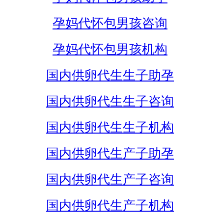
孕妈代怀包男孩咨询
孕妈代怀包男孩机构
国内供卵代生生子助孕
国内供卵代生生子咨询
国内供卵代生生子机构
国内供卵代生产子助孕
国内供卵代生产子咨询
国内供卵代生产子机构