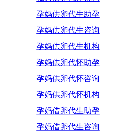
孕妈供卵代生助孕
孕妈供卵代生咨询
孕妈供卵代生机构
孕妈供卵代怀助孕
孕妈供卵代怀咨询
孕妈供卵代怀机构
孕妈借卵代生助孕
孕妈借卵代生咨询