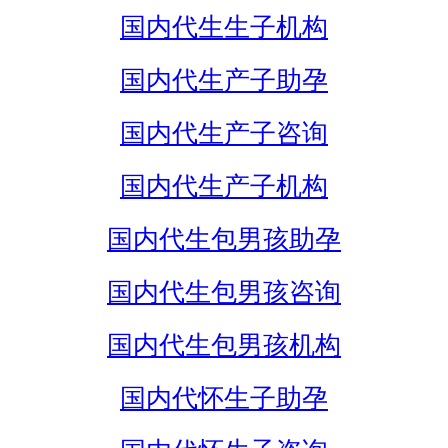
国内代生生子机构
国内代生产子助孕
国内代生产子咨询
国内代生产子机构
国内代生包男孩助孕
国内代生包男孩咨询
国内代生包男孩机构
国内代怀生子助孕