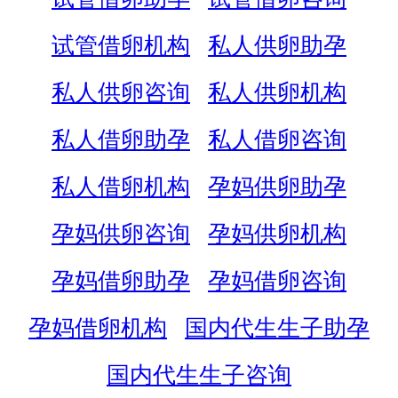
试管借卵机构
私人供卵助孕
私人供卵咨询
私人供卵机构
私人借卵助孕
私人借卵咨询
私人借卵机构
孕妈供卵助孕
孕妈供卵咨询
孕妈供卵机构
孕妈借卵助孕
孕妈借卵咨询
孕妈借卵机构
国内代生生子助孕
国内代生生子咨询