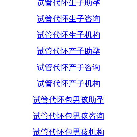
试管代怀生子助孕
试管代怀生子咨询
试管代怀生子机构
试管代怀产子助孕
试管代怀产子咨询
试管代怀产子机构
试管代怀包男孩助孕
试管代怀包男孩咨询
试管代怀包男孩机构