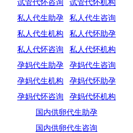
试管代怀咨询
试管代怀机构
私人代生助孕
私人代生咨询
私人代生机构
私人代怀助孕
私人代怀咨询
私人代怀机构
孕妈代生助孕
孕妈代生咨询
孕妈代生机构
孕妈代怀助孕
孕妈代怀咨询
孕妈代怀机构
国内供卵代生助孕
国内供卵代生咨询