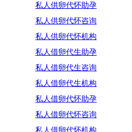
私人供卵代怀助孕
私人供卵代怀咨询
私人供卵代怀机构
私人借卵代生助孕
私人借卵代生咨询
私人借卵代生机构
私人借卵代怀助孕
私人借卵代怀咨询
私人借卵代怀机构