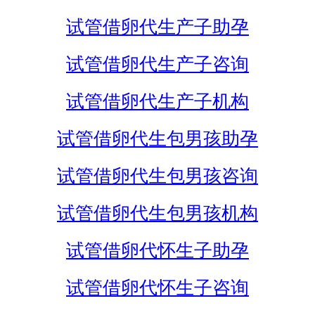
试管借卵代生产子助孕
试管借卵代生产子咨询
试管借卵代生产子机构
试管借卵代生包男孩助孕
试管借卵代生包男孩咨询
试管借卵代生包男孩机构
试管借卵代怀生子助孕
试管借卵代怀生子咨询