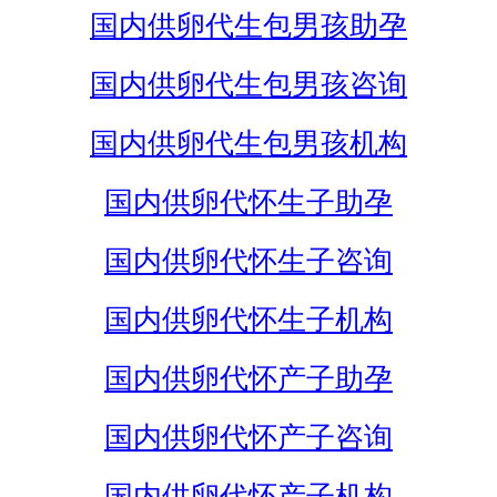
国内供卵代生包男孩助孕
国内供卵代生包男孩咨询
国内供卵代生包男孩机构
国内供卵代怀生子助孕
国内供卵代怀生子咨询
国内供卵代怀生子机构
国内供卵代怀产子助孕
国内供卵代怀产子咨询
国内供卵代怀产子机构