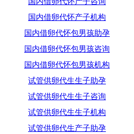
国内借卵代怀产子咨询
国内借卵代怀产子机构
国内借卵代怀包男孩助孕
国内借卵代怀包男孩咨询
国内借卵代怀包男孩机构
试管供卵代生生子助孕
试管供卵代生生子咨询
试管供卵代生生子机构
试管供卵代生产子助孕