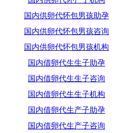
国内供卵代怀包男孩助孕
国内供卵代怀包男孩咨询
国内供卵代怀包男孩机构
国内借卵代生生子助孕
国内借卵代生生子咨询
国内借卵代生生子机构
国内借卵代生产子助孕
国内借卵代生产子咨询