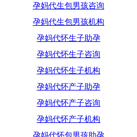
孕妈代生包男孩咨询
孕妈代生包男孩机构
孕妈代怀生子助孕
孕妈代怀生子咨询
孕妈代怀生子机构
孕妈代怀产子助孕
孕妈代怀产子咨询
孕妈代怀产子机构
孕妈代怀包男孩助孕