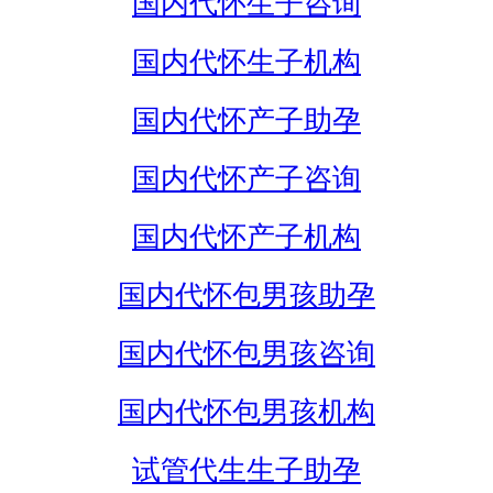
国内代怀生子咨询
国内代怀生子机构
国内代怀产子助孕
国内代怀产子咨询
国内代怀产子机构
国内代怀包男孩助孕
国内代怀包男孩咨询
国内代怀包男孩机构
试管代生生子助孕