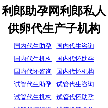
利郎助孕网利郎私人
供卵代生产子机构
国内代生助孕
国内代生咨询
国内代生机构
国内代怀助孕
国内代怀咨询
国内代怀机构
试管代生助孕
试管代生咨询
试管代生机构
试管代怀助孕