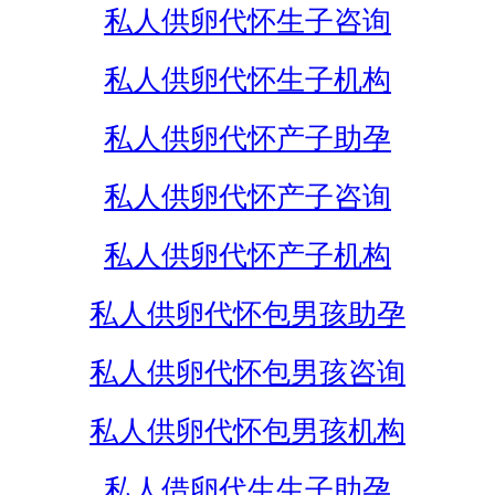
私人供卵代怀生子咨询
私人供卵代怀生子机构
私人供卵代怀产子助孕
私人供卵代怀产子咨询
私人供卵代怀产子机构
私人供卵代怀包男孩助孕
私人供卵代怀包男孩咨询
私人供卵代怀包男孩机构
私人借卵代生生子助孕