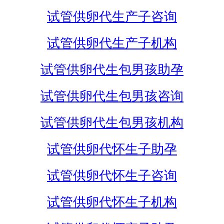
试管供卵代生产子咨询
试管供卵代生产子机构
试管供卵代生包男孩助孕
试管供卵代生包男孩咨询
试管供卵代生包男孩机构
试管供卵代怀生子助孕
试管供卵代怀生子咨询
试管供卵代怀生子机构