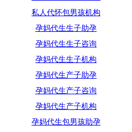
私人代怀包男孩机构
孕妈代生生子助孕
孕妈代生生子咨询
孕妈代生生子机构
孕妈代生产子助孕
孕妈代生产子咨询
孕妈代生产子机构
孕妈代生包男孩助孕