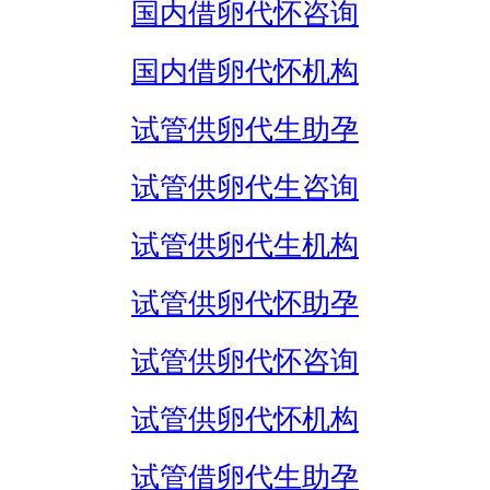
国内借卵代怀咨询
国内借卵代怀机构
试管供卵代生助孕
试管供卵代生咨询
试管供卵代生机构
试管供卵代怀助孕
试管供卵代怀咨询
试管供卵代怀机构
试管借卵代生助孕