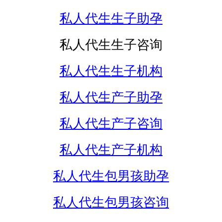
私人代生生子助孕
私人代生生子咨询
私人代生生子机构
私人代生产子助孕
私人代生产子咨询
私人代生产子机构
私人代生包男孩助孕
私人代生包男孩咨询