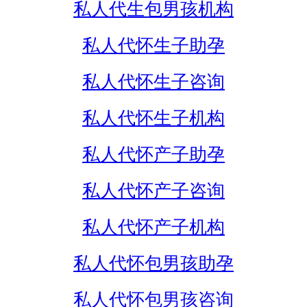
私人代生包男孩机构
私人代怀生子助孕
私人代怀生子咨询
私人代怀生子机构
私人代怀产子助孕
私人代怀产子咨询
私人代怀产子机构
私人代怀包男孩助孕
私人代怀包男孩咨询