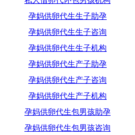
私人借卵代怀包男孩机构
孕妈供卵代生生子助孕
孕妈供卵代生生子咨询
孕妈供卵代生生子机构
孕妈供卵代生产子助孕
孕妈供卵代生产子咨询
孕妈供卵代生产子机构
孕妈供卵代生包男孩助孕
孕妈供卵代生包男孩咨询