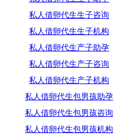
私人借卵代生生子咨询
私人借卵代生生子机构
私人借卵代生产子助孕
私人借卵代生产子咨询
私人借卵代生产子机构
私人借卵代生包男孩助孕
私人借卵代生包男孩咨询
私人借卵代生包男孩机构