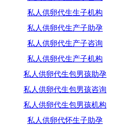
私人供卵代生生子机构
私人供卵代生产子助孕
私人供卵代生产子咨询
私人供卵代生产子机构
私人供卵代生包男孩助孕
私人供卵代生包男孩咨询
私人供卵代生包男孩机构
私人供卵代怀生子助孕